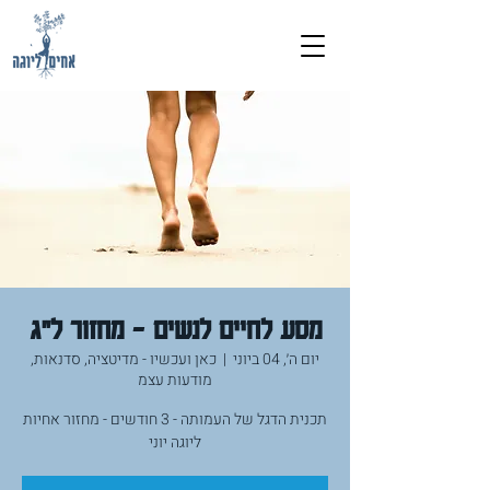
מסע לחיים לנשים - מחזור ל״ג
יום ה׳, 04 ביוני
  |  
כאן ועכשיו - מדיטציה, סדנאות,
מודעות עצמ
תכנית הדגל של העמותה - 3 חודשים - מחזור אחיות
ליוגה יוני