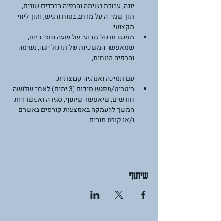
יוגה, עבודת נשימה והרפיה ברבדים שונים, 
תוך שמירה על מרחב בטוח ורגיש, ותוך ליווי 
מקצועי.
מפגש תרגול שבועי של שעה וחצי בזום, 
שמאפשר המשכיות של תרגול יוגה, נשימה 
והרפיה מונחית,
עם תמיכה ואנרגיה קבוצתית.
ריטריט/מפגש סיכום (3 ימים) לאחר שלושה 
חודשים, שיאפשר שיתוף, סגירה ואפשרויות 
המשך להעמקה באמצעות קורסים באשרם 
ו/או קורס מורים.
שיתוף