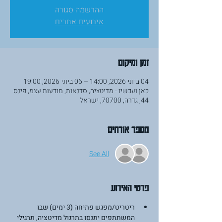
ההרשמה סגורה
אירועים אחרים
זמן ומיקום
04 ביוני 2026, 14:00 – 06 ביוני 2026, 19:00
כאן ועכשיו - מדיטציה, סדנאות, מודעות עצמ, פינס
44, גדרה, 70700, ישראל
מספר אורחים
See All
פרטי האירוע
ריטריט/מפגש פתיחה (3 ימים) שבו 
המשתתפים יתנסו בתרגול מדיטציה, תרגילי 