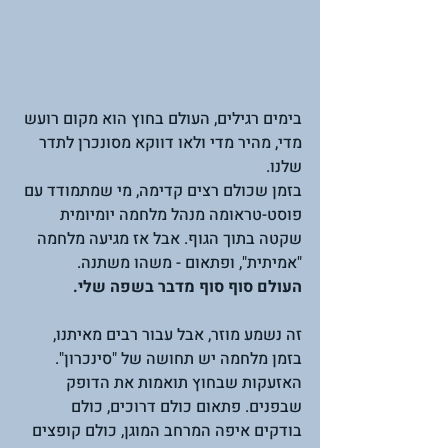
בימים רגילים, העולם בחוץ הוא מקום רועש 
מדי, מהיר מדי ולאו דווקא מסונכרן לתדר 
שלנו.
בזמן שכולם רצים קדימה, מי שמתמודד עם 
פוסט-טראומה מנהל מלחמה יומיומית 
שקטה בתוך הגוף. אבל אז מגיעה מלחמה 
"אמיתית", ופתאום - משהו משתנה.
העולם סוף סוף מדבר בשפה שלי.
זה נשמע מוזר, אבל עבור רבים מאיתנו, 
בזמן מלחמה יש תחושה של "סינכרון". 
האזעקות שבחוץ תואמות את הדופק 
שבפנים. פתאום כולם דרוכים, כולם 
בודקים איפה המרחב המוגן, כולם קופצים 