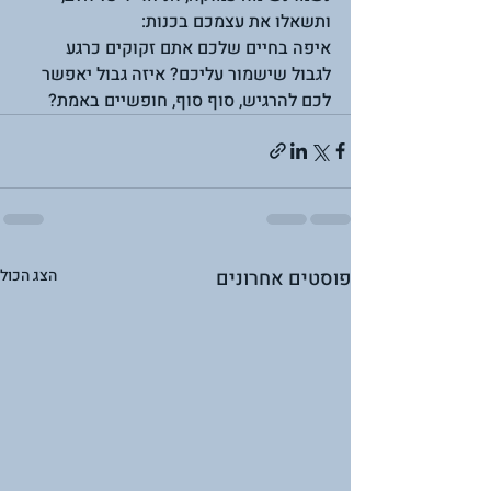
ותשאלו את עצמכם בכנות:
איפה בחיים שלכם אתם זקוקים כרגע 
לגבול שישמור עליכם? איזה גבול יאפשר 
לכם להרגיש, סוף סוף, חופשיים באמת?
פוסטים אחרונים
הצג הכול