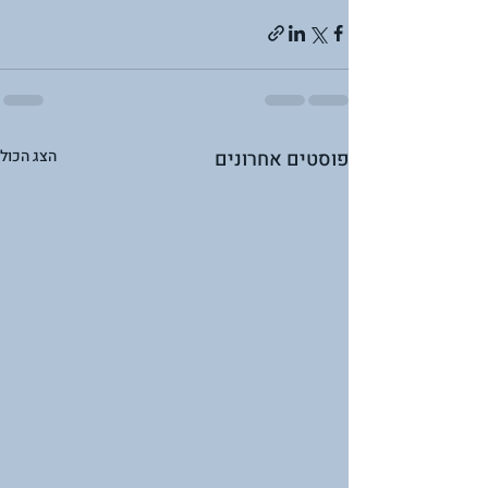
פוסטים אחרונים
הצג הכול