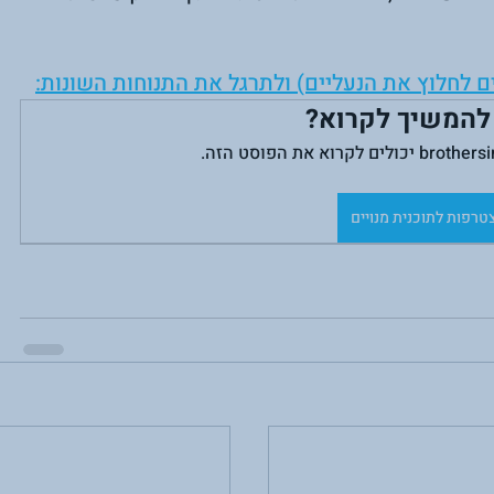
להמשיך לקרוא?
טרפות לתוכנית מנויים