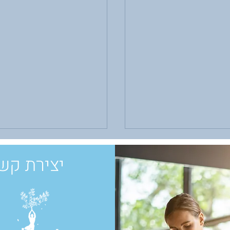
יצירת קש