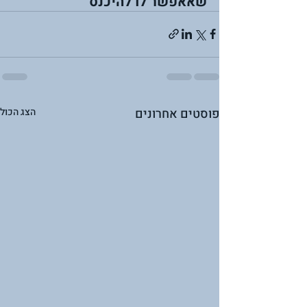
שאאפשר לו להיכנס
פוסטים אחרונים
הצג הכול