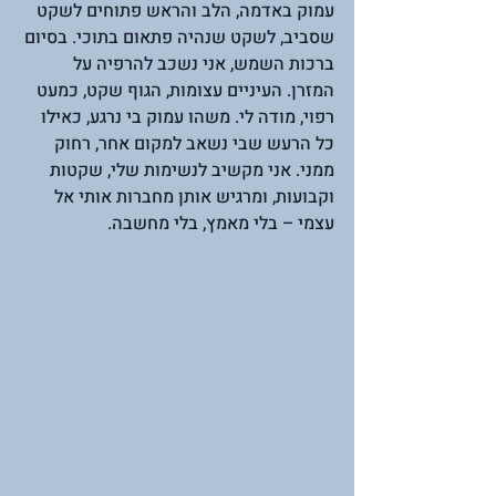
עמוק באדמה, הלב והראש פתוחים לשקט 
שסביב, לשקט שנהיה פתאום בתוכי. בסיום 
ברכות השמש, אני נשכב להרפיה על 
המזרן. העיניים עצומות, הגוף שקט, כמעט 
רפוי, מודה לי. משהו עמוק בי נרגע, כאילו 
כל הרעש שבי נשאב למקום אחר, רחוק 
ממני. אני מקשיב לנשימות שלי, שקטות 
וקבועות, ומרגיש אותן מחברות אותי אל 
עצמי – בלי מאמץ, בלי מחשבה. 