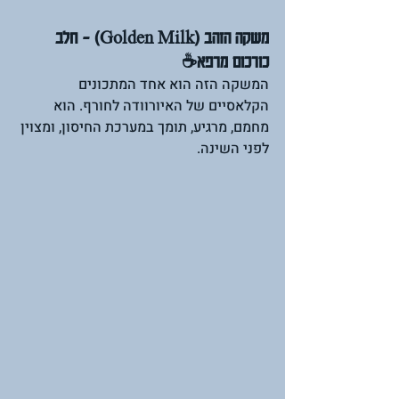
משקה הזהב (Golden Milk) - חלב 
כורכום מרפא☕ 
המשקה הזה הוא אחד המתכונים 
הקלאסיים של האיורוודה לחורף. הוא 
מחמם, מרגיע, תומך במערכת החיסון, ומצוין 
לפני השינה.