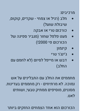
מרכיבים:
חלב (רגיל או צמחי - שקדים, קוקוס, 
שיבולת שועל)
כורכום טרי או אבקה
מעט פלפל שחור (מגביר ספיגה של 
הכורכום פי 2000!)
קינמון
ג'ינג'ר טרי
דבש או מייפל לסיום (לא לחמם עם 
החלב)
מחממים את החלב עם התבלינים על אש 
נמוכה. לא מרתיחים - רק מחממים בעדינות. 
מסננים, מוסיפים ממתיק טבעי, ושותים 
לאט.
הכורכום הוא אחד הצמחים החזקים ביותר 