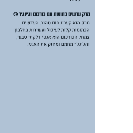
מרק עדשים כתומות עם כורכום וג'ינג'ר🍲
מרק הוא קערת חום טהור. העדשים 
הכתומות קלות לעיכול ועשירות בחלבון 
צמחי, הכורכום הוא אנטי דלקתי טבעי, 
והג'ינג'ר מחמם ומחזק את האגני.