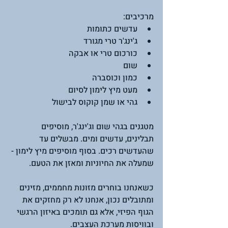
מרכיבים:
עדשים כתומות
ג'ינג'ר טרי מגורד
כורכום טרי או אבקה
שום
כמון וכוסברה
מעט מיץ לימון לסיום
גהי או שמן קוקוס לבישול
מטגנים בגהי שום וג'ינג'ר, מוסיפים 
תבלינים, עדשים ומים. מבשלים עד 
שהעדשים רכים. בסוף מוסיפים מיץ לימון - 
שמעלה את החיוניות ומאזן את הטעם.
כשאנחנו בוחרים מזונות מחממים, מזינים 
ומתובלים נכון, אנחנו לא רק מחזקים את 
הגוף הפיזי, אלא גם תומכים באיזון הרגשי 
ובוויסות מערכת העצבים.