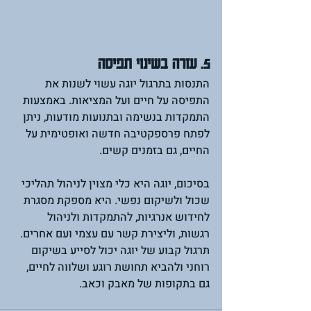
5. עזרה בשינוי תפיסה
התנסות בתרגול יוגה עשוי לשנות את 
התפיסה על חיים ועל המציאות. באמצעות 
התמקדות בנשימה ובתנועות מודעות, ניתן 
לפתח פרספקטיבה חדשה ואופטימית על 
החיים, גם בזמנים קשים.
בסיכום, יוגה היא כלי מצוין לניהול תהליכי 
שכול ולשיקום נפשי. היא מספקת מסגרת 
לחידוש אנרגיות, להתמקדות ולניהול 
רגשות, וליצירת קשר עם עצמי ועם אחרים. 
תרגול קבוע של יוגה יכול לסייע בשיקום 
רוחני ולהביא תחושת רוגע ושלווה לחיים, 
גם בתקופות של מאבק וכאב.