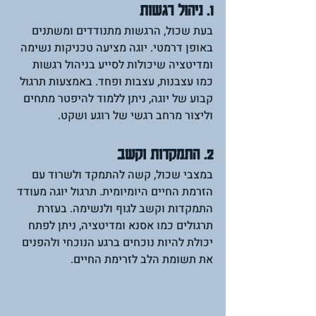
1. ניהול רגשות
בעת שכול, הרגשות מתנודדים ומשתנים 
באופן דרמטי. יוגה מציעה טכניקות נשימה 
ומדיטציה שיכולות לסייע בניהול רגשות 
כמו עצבנות, עצבות ופחד. באמצעות תרגול 
קבוע של יוגה, ניתן ללמוד להיפטר מתחים 
וליצור מרחב רגשי של רוגע ושקט.
2. התמקדות וקשב
במצבי שכול, קשה להתמקד ולשרוד עם 
הזרמת החיים היומיומית. תרגול יוגה מעודד 
התמקדות וקשב לגוף ולנשימה. בעזרת 
תרגולים כמו אסנא ומדיטציה, ניתן לפתח 
יכולת להיות נוכחים ברגע הנוכחי ולהפנים 
את תשומת הלב לזרימת החיים.