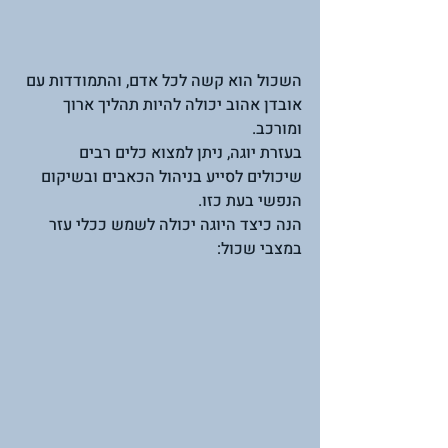
השכול הוא קשה לכל אדם, והתמודדות עם 
אובדן אהוב יכולה להיות תהליך ארוך 
ומורכב.
בעזרת יוגה, ניתן למצוא כלים רבים 
שיכולים לסייע בניהול הכאבים ובשיקום 
הנפשי בעת כזו.
הנה כיצד היוגה יכולה לשמש ככלי עזר 
במצבי שכול: