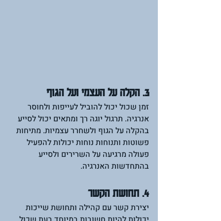
3. הקלה על העצמי ועל הגוף
זמן שכול יכול להוביל לעייפות ולחוסר 
אנרגיה. תרגול יוגה רך ומתאים יכול לסייע 
בהקלה על הגוף ולשחרר עצמיות. מתיחות 
פשוטות ותנוחות נוחות יכולות להפעיל 
פעולה מרגיעה על השרירים ולסייע 
בהתחדשות האנרגיה.
4. תחושת הקשר
יצירת קשר עם קהילה ותחושת שייכות 
יכולות להיות חשובות במיוחד בעת שכול. 