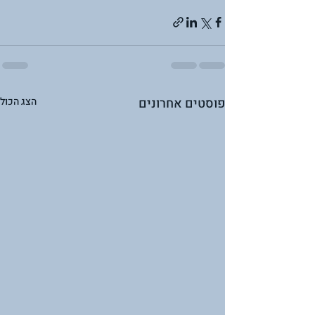
פוסטים אחרונים
הצג הכול