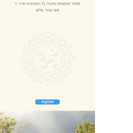
מספר המקומות מוגבל, כל הקודם/ת זוכה ✨
אום שנטי שלום
register