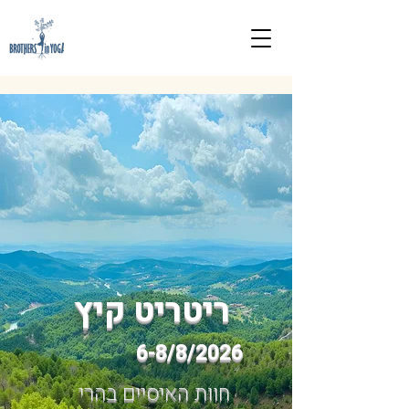
ריטריט קיץ
6-8/8/2026
חוות האיסיים בהרי