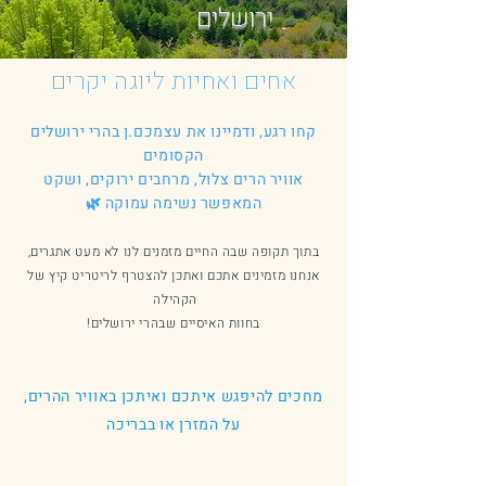
ירושלים
אחים ואחיות ליוגה יקרים
קחו רגע, ודמיינו את עצמכם.ן בהרי ירושלים
הקסומים
אוויר הרים צלול, מרחבים ירוקים, ושקט
המאפשר נשימה עמוקה 🌿
בתוך תקופה שבה החיים מזמנים לנו לא מעט אתגרים,
אנחנו מזמינים אתכם ואתכן להצטרף לריטריט קיץ של
הקהילה
בחוות האיסיים שבהרי ירושלים!
מחכים להיפגש איתכם ואיתכן באוויר ההרים,
על המזרן או בבריכה