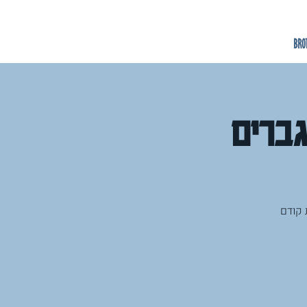
גברים
 קודם