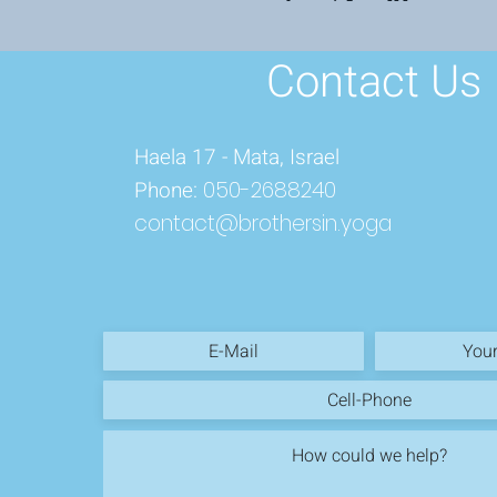
Contact Us
Haela 17 - Mata, Israel
Phone:
050-2688240
contact@brothersin.yoga