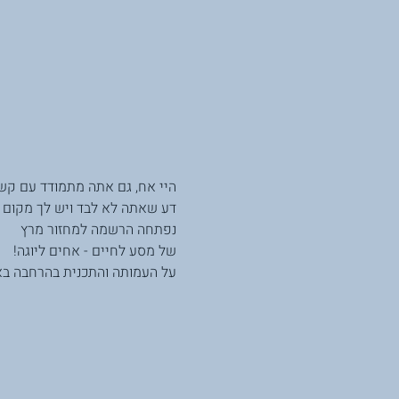
היי אח, גם אתה מתמודד עם ק? 
דע שאתה לא לבד ויש לך מקום -
נפתחה הרשמה למחזור מרץ 
של מסע לחיים - אחים ליוגה! 
על העמותה והתכנית בהרחבה ב: