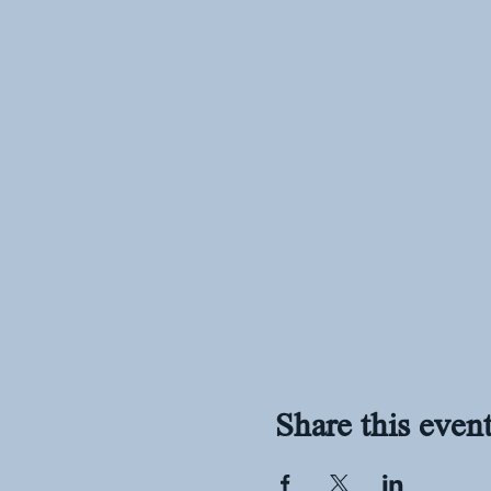
Share this even