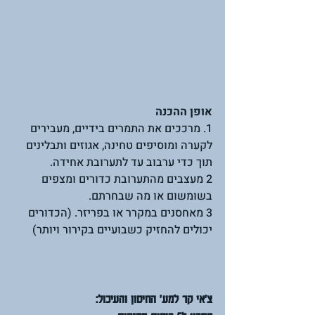
אופן ההכנה
1. מרככים את התמרים בידיים, מעבירים 
לקערה ומוסיפים טחינה, אגוזים ותבלינים 
תוך כדי ערבוב עד לתערובת אחידה.
2 מעצבים מהתערובת כדורים ומצפים 
בשומשום או מה שבחרתם. 
3 מאחסנים במקרר או בפריזר. (הכדורים 
יכולים להחזיק כשבועיים בקירור ויותר)
צ'אי קר למע' החיסון והעיכול: