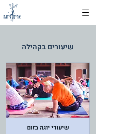
שיעורים בקהילה
שיעורי יוגה בזום