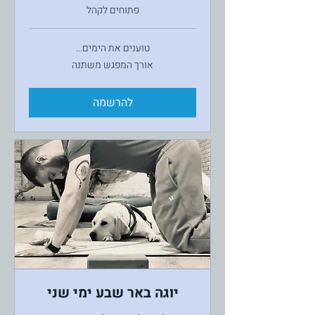
פתוחים לקהל
טוענים את הימים...
אורך המפגש משתנה
להרשמה
יוגה באר שבע ימי שני