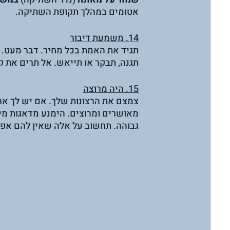
אטומים במהלך תקופת השתיקה.
14. משמעת דיבור
תגיד את האמת בכל מחיר. דבר מעט. 
תגנה, תבקר או תייאש. אל תרים את קו
15. היה מרוצה
צמצם את הרצונות שלך. אם יש לך אר
מאושרים ומרוצים. הימנע מדאגות מיו
גבוהה. תחשוב על אלה שאין להם אפ