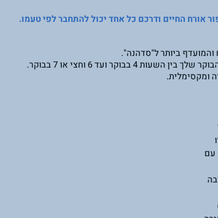
ר אורח החיים ודרכם כל אחד יכול להתחבר לפי טעמו.
ח והמועדף ביותר ל"סדהנה".
4 בבוקר ועד 6 וחצי או 7 בבוקר.
ה ומקסימלית.
 
 עם 
ה 