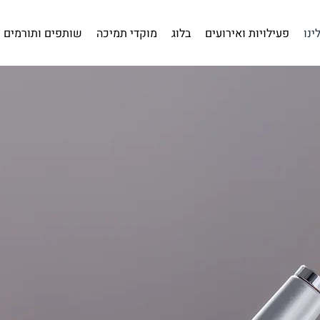
ינו
פעילויות ואירועים
בלוג
מוקדי תמיכה
שותפים ותורמים