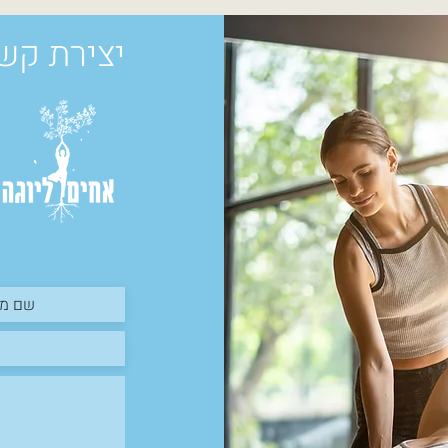
יצירת קש