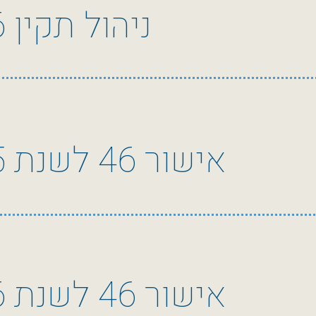
ניהול תקין 2026
אישור 46 לשנת 2025
אישור 46 לשנת 2026