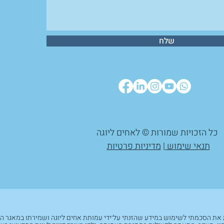
שלח
כל הזכויות שמורות © לאחים ליוגה
תנאי שימוש |
מדיניות פרטיות