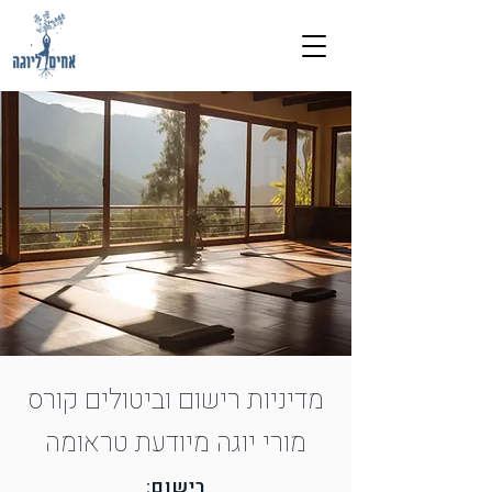
מדיניות רישום וביטולים קורס
מורי יוגה מיודעת טראומה
רישום: