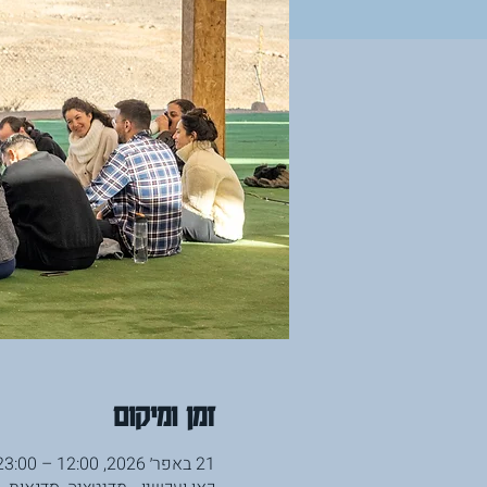
זמן ומיקום
21 באפר׳ 2026, 12:00 – 23:00