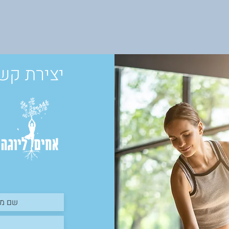
יצירת קש