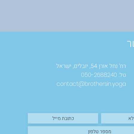
ר
רח' נחל אורן 54, יובלים, ישראל
טל:
050-2688240
contact@brothersin.yoga