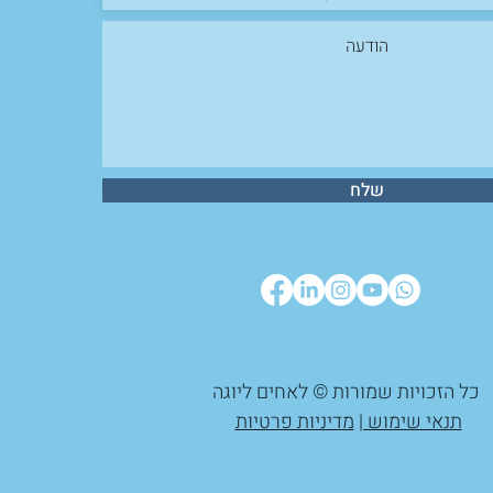
שלח
כל הזכויות שמורות © לאחים ליוגה
תנאי שימוש |
מדיניות פרטיות