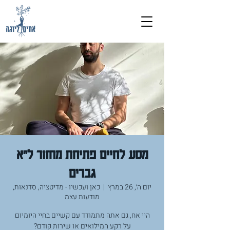
מסע לחיים פתיחת מחזור ל״א
גברים
יום ה׳, 26 במרץ
  |  
כאן ועכשיו - מדיטציה, סדנאות,
מודעות עצמ
היי אח, גם אתה מתמודד עם קשיים בחיי היומיום