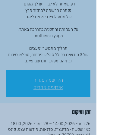
של 3 חודשים הכולל סופ״ש פתיחה, סופ״ש סיכום
וביניהם מפגשי זום שבועיים.
ההרשמה סגורה
אירועים אחרים
זמן ומיקום
26 במרץ 2026, 14:00 – 28 במרץ 2026, 18:00
כאן ועכשיו - מדיטציה, סדנאות, מודעות עצמ, פינס