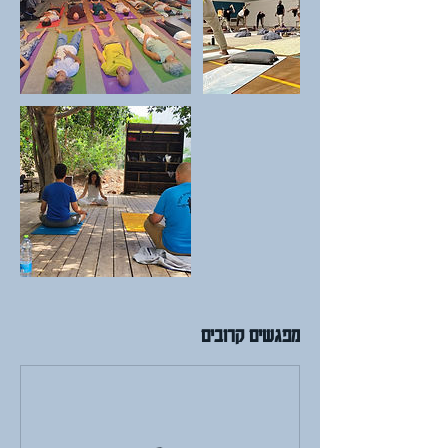
מפגשים קרובים