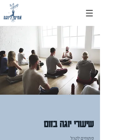
שיעורי יוגה בזום
פתוחים לקהל