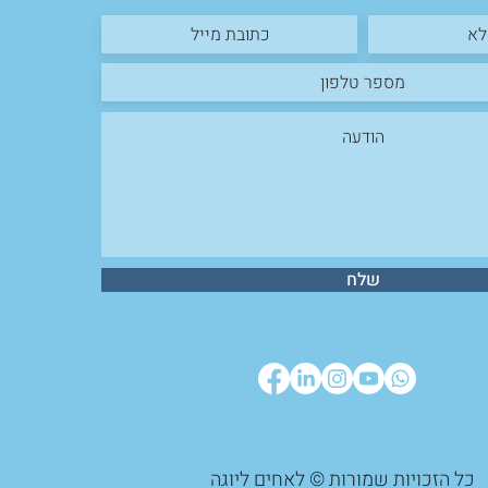
שלח
כל הזכויות שמורות © לאחים ליוגה