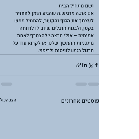
ושם מתחיל הבית.
אם את.ה מרגיש.ה שהגיע הזמן 
להחזיר 
לעצמך את הגוף והקשב,
 להתחיל ממש 
בקטן, ולבנות הרגלים שיובילו לרווחה 
אמיתית – אולי תרצה.י להצטרף לאחת 
מתכניות ההמשך שלנו, או לקרוא עוד על 
תרגול רגיש לוויסות ולריפוי.
פוסטים אחרונים
הצג הכול