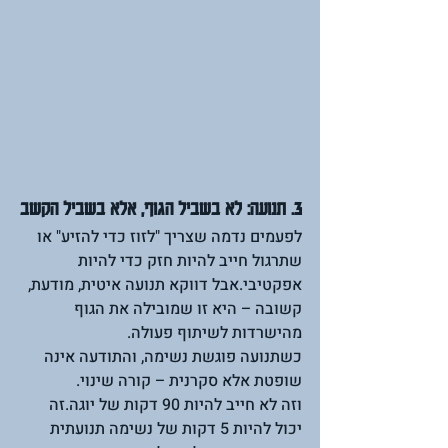
3. תנועה: לא בשביל הגוף, אלא בשביל הקשב
לפעמים נדמה שצריך "לזוז כדי להזיע" או 
שתרגול חייב להיות חזק כדי להיות 
אפקטיבי.אבל דווקא תנועה איטית, מודעת, 
קשובה – היא זו שמובילה את הגוף 
מהישרדות לשיתוף פעולה.
כשתנועה פוגשת נשימה, והתודעה אינה 
שופטת אלא סקרנית – קורה שינוי.
וזה לא חייב להיות 90 דקות של יוגה.זה 
יכול להיות 5 דקות של נשימה תנועתית 