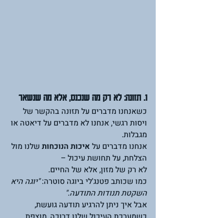
1. תזונה: לא רק מה שנכנס, אלא מה שנשאר
כשאנחנו מדברים על תזונה בהקשר של 
ויסות רגשי, אנחנו לא מדברים על דיאטה או 
מגבלות.
אנחנו מדברים על 
איכות הנוכחות
 שלנו מול 
הצלחת, על תחושת עיכול – 
לא רק של מזון, אלא של החיים.
כמו שכותב פטנג'לי ביוגה סוטרה: 
"יוגה היא 
השקטת תנודות התודעה."
אבל איך ניתן להרגיע תודעה גועשת, 
כשמערכת העיכול שלנו דרוכה, מוצפת 