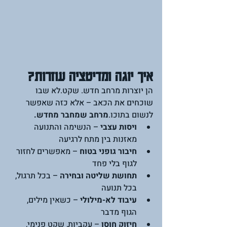
איך יוגה ומדיטציה עוזרות?
הן יוצרות מרחב חדש. שקט.לא שבו 
שוכחים את הכאב – אלא כזה שאפשר 
לנשום בתוכו.
מרחב שמחבר מחדש.
ויסות עצבי
 – הנשימה והתנועה 
מאזנות בין מתח לרגיעה
חיבור גופני בטוח
 – מאפשרים לחזור 
לגוף בלי פחד
תחושת שליטה ובחירה
 – בכל תרגול, 
בכל תנועה
עיבוד לא-מילולי
 – כשאין מילים, 
הגוף מדבר
חיזוק חוסן
 – עקביות, שקט פנימי, 