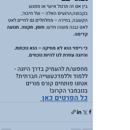
בין אם זה תרגול אישי או מפגש 
בקבוצה,הרגעים האלה – של חיבור, 
הקשבה, בחירה – מחלחלים גם לחיים.לאט 
לאט נבנה משהו חדש: 
חוסן. תקווה. תנועה 
קדימה.
כי ריפוי הוא לא מחיקה – הוא נוכחות.
והיוגה עוזרת לנו להיות נוכחים.
מחפש/ת להעמיק בדרך היוגה - 
ללמוד וללמדכעשייה חברתית? 
אנחנו פותחים קורס מורים 
בנובמבר הקרוב! 
כל הפרטים כאן 